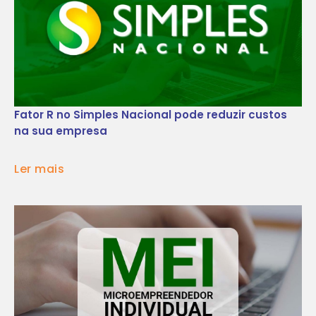
Fator R no Simples Nacional pode reduzir custos
na sua empresa
Ler mais