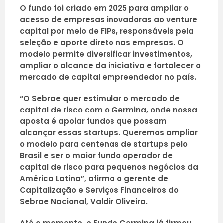
O fundo foi criado em 2025 para ampliar o
acesso de empresas inovadoras ao venture
capital por meio de FIPs, responsáveis pela
seleção e aporte direto nas empresas. O
modelo permite diversificar investimentos,
ampliar o alcance da iniciativa e fortalecer o
mercado de capital empreendedor no país.
“O Sebrae quer estimular o mercado de
capital de risco com o Germina, onde nossa
aposta é apoiar fundos que possam
alcançar essas startups. Queremos ampliar
o modelo para centenas de startups pelo
Brasil e ser o maior fundo operador de
capital de risco para pequenos negócios da
América Latina”, afirma o gerente de
Capitalização e Serviços Financeiros do
Sebrae Nacional, Valdir Oliveira.
Até o momento, o Fundo Germina já firmou