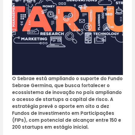
O Sebrae está ampliando o suporte do Fundo
Sebrae Germina, que busca fortalecer o
ecossistema de inovação no país ampliando
o acesso de startups a capital de risco. A
estratégia prevê o aporte em oito a dez
Fundos de Investimento em Participações
(FIPs), com potencial de alcançar entre 150 e
200 startups em estágio inicial.