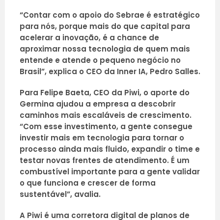
“Contar com o apoio do Sebrae é estratégico
para nós, porque mais do que capital para
acelerar a inovação, é a chance de
aproximar nossa tecnologia de quem mais
entende e atende o pequeno negócio no
Brasil”, explica o CEO da Inner IA, Pedro Salles.
Para Felipe Baeta, CEO da Piwi, o aporte do
Germina ajudou a empresa a descobrir
caminhos mais escaláveis de crescimento.
“Com esse investimento, a gente consegue
investir mais em tecnologia para tornar o
processo ainda mais fluido, expandir o time e
testar novas frentes de atendimento. É um
combustível importante para a gente validar
o que funciona e crescer de forma
sustentável”, avalia.
A Piwi é uma corretora digital de planos de