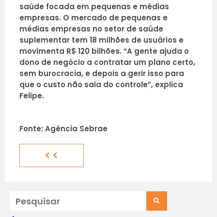
saúde focada em pequenas e médias
empresas. O mercado de pequenas e
médias empresas no setor de saúde
suplementar tem 18 milhões de usuários e
movimenta R$ 120 bilhões. “A gente ajuda o
dono de negócio a contratar um plano certo,
sem burocracia, e depois a gerir isso para
que o custo não saia do controle”, explica
Felipe.
Fonte: Agência Sebrae
<<