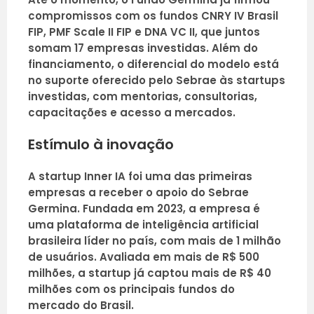
compromissos com os fundos CNRY IV Brasil
FIP, PMF Scale II FIP e DNA VC II, que juntos
somam 17 empresas investidas. Além do
financiamento, o diferencial do modelo está
no suporte oferecido pelo Sebrae às startups
investidas, com mentorias, consultorias,
capacitações e acesso a mercados.
Estímulo à inovação
A startup Inner IA foi uma das primeiras
empresas a receber o apoio do Sebrae
Germina. Fundada em 2023, a empresa é
uma plataforma de inteligência artificial
brasileira líder no país, com mais de 1 milhão
de usuários. Avaliada em mais de R$ 500
milhões, a startup já captou mais de R$ 40
milhões com os principais fundos do
mercado do Brasil.