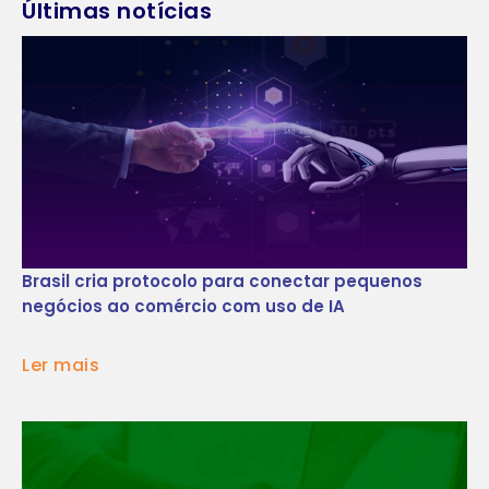
Últimas notícias
Brasil cria protocolo para conectar pequenos
negócios ao comércio com uso de IA
Ler mais