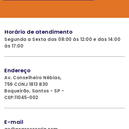
Horário de atendimento
Segunda a Sexta das 08:00 às 12:00 e das 14:00
às 17:00
Endereço
Av. Conselheiro Nébias,
756 CONJ 1813 B30
Boqueirão, Santos - SP -
CEP:11045-002
E-mail