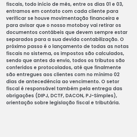
fiscais, todo início de mês, entre os dias 01 e 03,
entramos em contato com cada cliente para
verificar se houve movimentação financeira e
para avisar que o nosso motoboy vai retirar os
documentos contábeis que devem sempre estar
separados para a sua devida contabilização. O
próximo passo é o lançamento de todas as notas
fiscais no sistema, os impostos são calculados,
sendo que antes do envio, todos os tributos são
conferidos e protocolados, até que finalmente
são entregues aos clientes com no mínimo 02
dias de antecedência ao vencimento. O setor
fiscal é responsável também pela entrega das
obrigações (DIPJ, DCTF, DACON, PJ-Simples),
orientação sobre legislação fiscal e tributária.