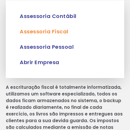
Assessoria Contábil
Assessoria Fiscal
Assessoria Pessoal
Abrir Empresa
A escrituração fiscal é totalmente informatizada,
utilizamos um software especializado, todos os
dados ficam armazenados no sistema, o backup
é realizado diariamente, no final de cada
exercício, os livros são impressos e entregues aos
clientes para a sua devida guarda. Os impostos
são calculados mediante a emissão de notas