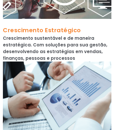
Crescimento Estratégico
Crescimento sustentável e de maneira
estratégica. Com soluções para sua gestão,
desenvolvendo as estratégias em vendas,
finanças, pessoas e processos