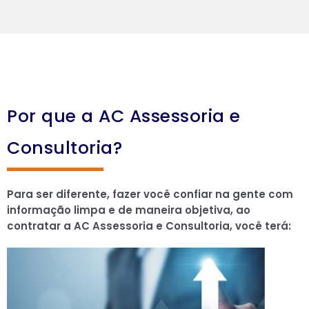
Por que a AC Assessoria e
Consultoria?
Para ser diferente, fazer você confiar na gente com
informação limpa e de maneira objetiva, ao
contratar a AC Assessoria e Consultoria, você terá: