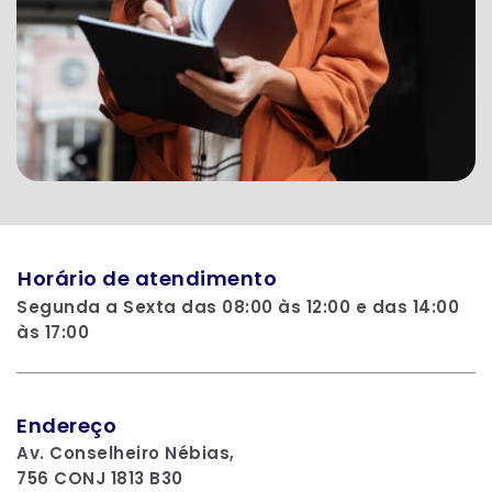
Horário de atendimento
Segunda a Sexta das 08:00 às 12:00 e das 14:00
às 17:00
Endereço
Av. Conselheiro Nébias,
756 CONJ 1813 B30