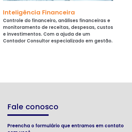
Inteligência Financeira
Controle do financeiro, análises financeiras e
monitoramento de receitas, despesas, custos
e investimentos. Com a ajuda de um
Contador Consultor especializado em gestão.
Fale conosco
Preencha o formulário que entramos em contato