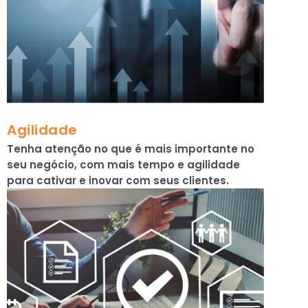
Agilidade
Tenha atenção no que é mais importante no
seu negócio, com mais tempo e agilidade
para cativar e inovar com seus clientes.