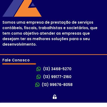
Somos uma empresa de prestação de serviços
contábeis, fiscais, trabalhistas e societários, que
tem como objetivo atender as empresas que
desejam ter as melhores soluções para o seu
desenvolvimento.
Fale Conosco
(13) 3468-5270
(13) 99177-2160
(13) 99676-8058