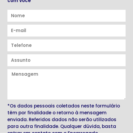
com você
*Os dados pessoais coletados neste formulário
têm por finalidade o retorno à mensagem
enviada. Referidos dados não serão utilizados
para outra finalidade. Qualquer dúvida, basta